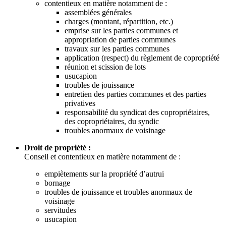
contentieux en matière notamment de :
assemblées générales
charges (montant, répartition, etc.)
emprise sur les parties communes et
appropriation de parties communes
travaux sur les parties communes
application (respect) du règlement de copropriété
réunion et scission de lots
usucapion
troubles de jouissance
entretien des parties communes et des parties
privatives
responsabilité du syndicat des copropriétaires,
des copropriétaires, du syndic
troubles anormaux de voisinage
Droit de propriété :
Conseil et contentieux en matière notamment de :
empiètements sur la propriété d’autrui
bornage
troubles de jouissance et troubles anormaux de
voisinage
servitudes
usucapion