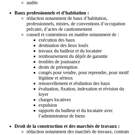
audits
Baux professionnels et d’habitation :
rédaction notamment de baux d’habitation,
professionnels, mixtes, de conventions d’occupation
précaire, d’actes de cautionnement
conseil et contentieux en matière notamment de :
exécution des baux
destination des lieux loués
travaux du bailleur et du locataire
remboursement du dépôt de garantie
troubles de jouissance
droits de préemption
congés pour vendre, pour reprendre, pour motif
légitime et sérieux
renouvellement et résiliation des baux
évaluation, fixation, indexation et révision du
loyer
charges locatives
expulsion
rapports du bailleur et du locataire avec
l’administrateur de biens
Droit de la construction et des marchés de travaux :
rédaction notamment des marchés de travaux, contrats