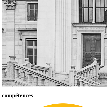
compétences