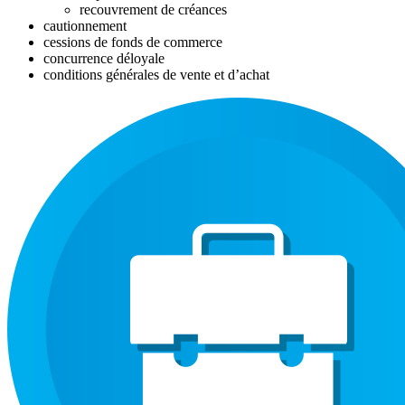
recouvrement de créances
cautionnement
cessions de fonds de commerce
concurrence déloyale
conditions générales de vente et d’achat