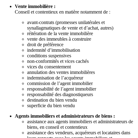
Vente immobilière :
Conseil et contentieux en matière notamment de :
avant-contrats (promesses unilatérales et
synallagmatiques de vente et d’achat, autres)
réitération de la vente immobilière
vente des immeubles à construire
droit de préférence
indemnité d’immobilisation
conditions suspensives
non-conformités et vices cachés
vices du consentement
annulation des ventes immobilières
indemnisation de l’acquéreur
commission de l’agent immobilier
responsabilité de l’agent immobilier
responsabilité des diagnostiqueurs
destination du bien vendu
superficie du bien vendu
Agents immobiliers et administrateurs de biens :
assistance aux agents immobiliers et administrateurs de
biens, en conseil et contentieux
assistance des vendeurs, acquéreurs et locataires dans