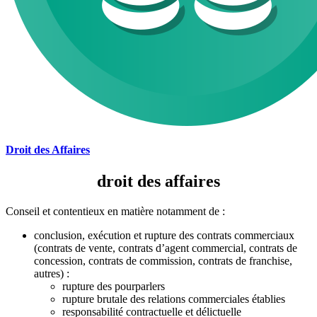
Droit des Affaires
droit des affaires
Conseil et contentieux en matière notamment de :
conclusion, exécution et rupture des contrats commerciaux
(contrats de vente, contrats d’agent commercial, contrats de
concession, contrats de commission, contrats de franchise,
autres) :
rupture des pourparlers
rupture brutale des relations commerciales établies
responsabilité contractuelle et délictuelle