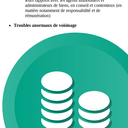
leurs rapports avec les agents immobiliers et
administrateurs de biens, en conseil et contentieux (en
matière notamment de responsabilité et de
rémunération)
Troubles anormaux de voisinage