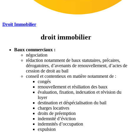
Droit Immobilier
droit immobilier
Baux commerciaux :
négociation
rédaction notamment de baux statutaires, précaires,
dérogatoires, d’avenants de renouvellement, d’actes de
cession de droit au bail
conseil et contentieux en matière notamment de :
congés
renouvellement et résiliation des baux
évaluation, fixation, indexation et révision du
loyer
destination et déspécialisation du bail
charges locatives
droits de préemption
indemnité d’éviction
indemnités d’occupation
expulsion