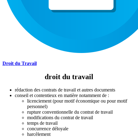
Droit du Travail
droit du travail
rédaction des contrats de travail et autres documents
conseil et contentieux en matière notamment de :
licenciement (pour motif économique ou pour motif
personnel)
rupture conventionnelle du contrat de travail
modifications du contrat de travail
temps de travail
concurrence déloyale
harcèlement