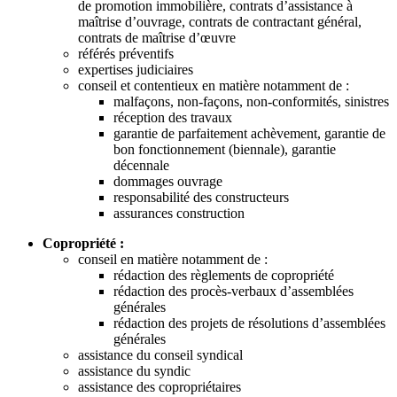
de promotion immobilière, contrats d’assistance à
maîtrise d’ouvrage, contrats de contractant général,
contrats de maîtrise d’œuvre
référés préventifs
expertises judiciaires
conseil et contentieux en matière notamment de :
malfaçons, non-façons, non-conformités, sinistres
réception des travaux
garantie de parfaitement achèvement, garantie de
bon fonctionnement (biennale), garantie
décennale
dommages ouvrage
responsabilité des constructeurs
assurances construction
Copropriété :
conseil en matière notamment de :
rédaction des règlements de copropriété
rédaction des procès-verbaux d’assemblées
générales
rédaction des projets de résolutions d’assemblées
générales
assistance du conseil syndical
assistance du syndic
assistance des copropriétaires