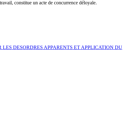
travail, constitue un acte de concurrence déloyale.
 LES DESORDRES APPARENTS ET APPLICATION DU