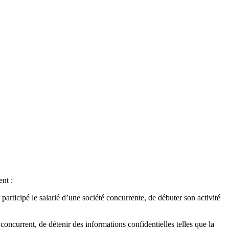
nt :
 participé le salarié d’une société concurrente, de débuter son activité
 concurrent, de détenir des informations confidentielles telles que la