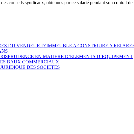
 des conseils syndicaux, obtenues par ce salarié pendant son contrat de 
ÈS DU VENDEUR D’IMMEUBLE A CONSTRUIRE A REPARER
ANS
URISPRUDENCE EN MATIERE D’ELEMENTS D’EQUIPEMENT
 DES BAUX COMMERCIAUX
JURIDIQUE DES SOCIETES