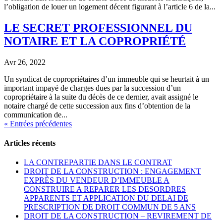
l’obligation de louer un logement décent figurant à l’article 6 de la...
LE SECRET PROFESSIONNEL DU
NOTAIRE ET LA COPROPRIÉTÉ
Avr 26, 2022
Un syndicat de copropriétaires d’un immeuble qui se heurtait à un
important impayé de charges dues par la succession d’un
copropriétaire à la suite du décès de ce dernier, avait assigné le
notaire chargé de cette succession aux fins d’obtention de la
communication de...
« Entrées précédentes
Articles récents
LA CONTREPARTIE DANS LE CONTRAT
DROIT DE LA CONSTRUCTION : ENGAGEMENT
EXPRÈS DU VENDEUR D’IMMEUBLE A
CONSTRUIRE A REPARER LES DESORDRES
APPARENTS ET APPLICATION DU DELAI DE
PRESCRIPTION DE DROIT COMMUN DE 5 ANS
DROIT DE LA CONSTRUCTION – REVIREMENT DE