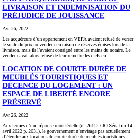
LIVRAISON ET INDEMNISATION DU
PRÉJUDICE DE JOUISSANCE
Avr 26, 2022
Les acquéreurs d’un appartement en VEFA avaient refusé de verser
le solde du prix au vendeur en raison de réserves émises lors de la
livraison, mais ils l’avaient consigné entre les mains du notaire. Le
vendeur avait alors refusé de leur remettre les clefs en...
LOCATION DE COURTE DURÉE DE
MEUBLÉS TOURISTIQUES ET
DÉCENCE DU LOGEMENT : UN
ESPACE DE LIBERTÉ ENCORE
PRÉSERVÉ
Avr 26, 2022
Aux termes d’une réponse ministérielle (n° 26112 / JO Sénat du 14
avril 2022 p. 2031), le gouvernement n’envisage pas actuellement
d’étendre aux locations de courte durée de meublés touristiques,