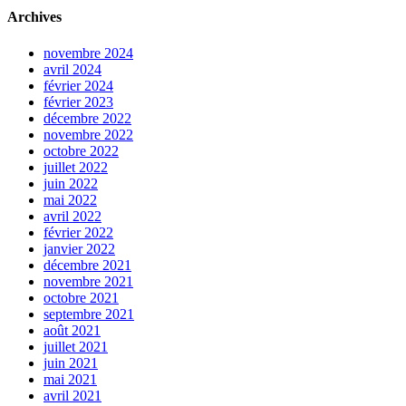
Archives
novembre 2024
avril 2024
février 2024
février 2023
décembre 2022
novembre 2022
octobre 2022
juillet 2022
juin 2022
mai 2022
avril 2022
février 2022
janvier 2022
décembre 2021
novembre 2021
octobre 2021
septembre 2021
août 2021
juillet 2021
juin 2021
mai 2021
avril 2021