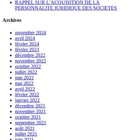
RAPPEL SUR L’ACQUISITION DE LA
PERSONNALITE JURIDIQUE DES SOCIETES
Archives
novembre 2024
avril 2024
février 2024
février 2023
décembre 2022
novembre 2022
octobre 2022
juillet 2022
juin 2022
mai 2022
avril 2022
février 2022
janvier 2022
décembre 2021
novembre 2021
octobre 2021
septembre 2021
août 2021
juillet 2021
juin 2021