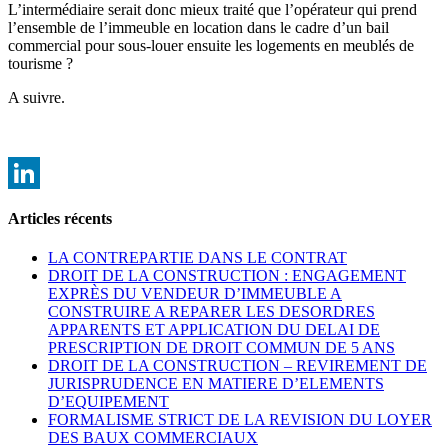
L’intermédiaire serait donc mieux traité que l’opérateur qui prend
l’ensemble de l’immeuble en location dans le cadre d’un bail
commercial pour sous-louer ensuite les logements en meublés de
tourisme ?
A suivre.
LinkedIn
Articles récents
LA CONTREPARTIE DANS LE CONTRAT
DROIT DE LA CONSTRUCTION : ENGAGEMENT
EXPRÈS DU VENDEUR D’IMMEUBLE A
CONSTRUIRE A REPARER LES DESORDRES
APPARENTS ET APPLICATION DU DELAI DE
PRESCRIPTION DE DROIT COMMUN DE 5 ANS
DROIT DE LA CONSTRUCTION – REVIREMENT DE
JURISPRUDENCE EN MATIERE D’ELEMENTS
D’EQUIPEMENT
FORMALISME STRICT DE LA REVISION DU LOYER
DES BAUX COMMERCIAUX