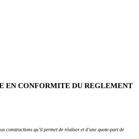
ISE EN CONFORMITE DU REGLEMENT
 aux constructions qu’il permet de réaliser et d’une quote-part de