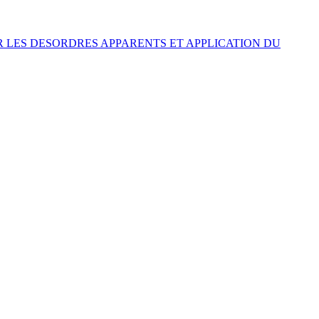
 LES DESORDRES APPARENTS ET APPLICATION DU